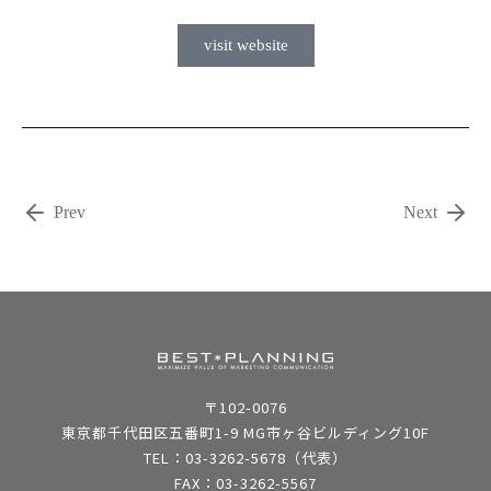
visit website
Prev
Next
〒102-0076
東京都千代田区五番町1-9 MG市ヶ谷ビルディング10F
TEL：03-3262-5678（代表）
FAX：03-3262-5567