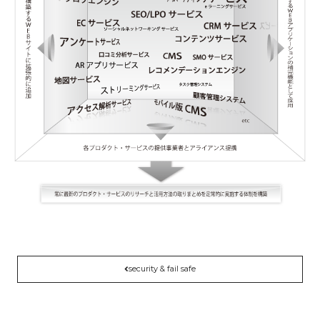
security & fail safe