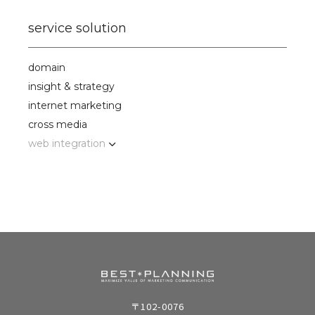
service solution
domain
insight & strategy
internet marketing
cross media
web integration
〒102-0076