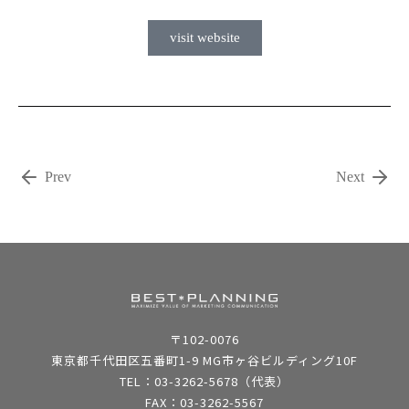
visit website
Prev
Next
〒102-0076
東京都千代田区五番町1-9 MG市ヶ谷ビルディング10F
TEL：03-3262-5678（代表）
FAX：03-3262-5567